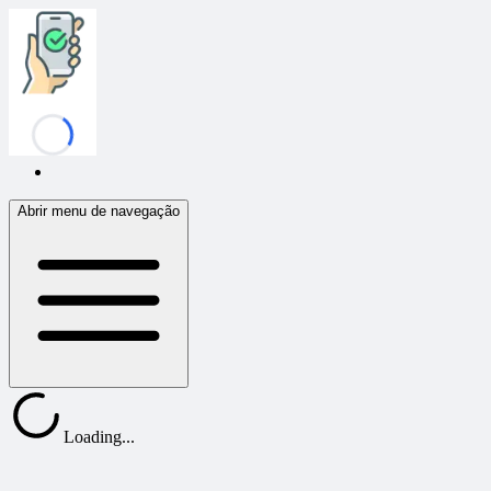
Confirmafy
Abrir menu de navegação
Loading...