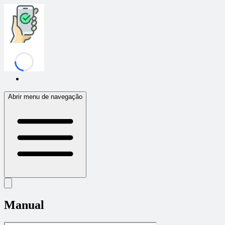
Confirmafy
Abrir menu de navegação
Manual