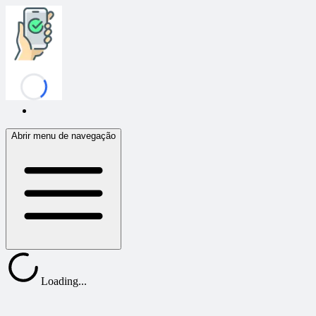
Confirmafy
Abrir menu de navegação
Loading...