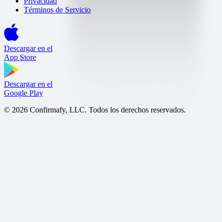
Privacidad
Términos de Servicio
Descargar en el
App Store
Descargar en el
Google Play
© 2026 Confirmafy, LLC. Todos los derechos reservados.