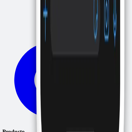
Producto