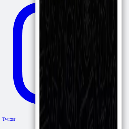
Twitter